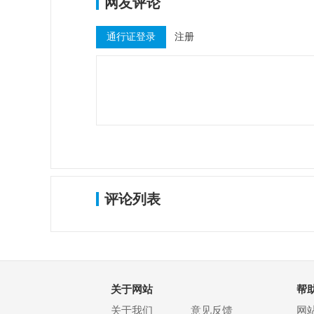
网友评论
通行证登录
注册
评论列表
关于网站
帮
关于我们
意见反馈
网