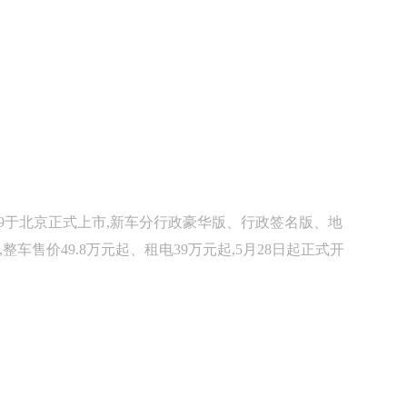
 ES9于北京正式上市,新车分行政豪华版、行政签名版、地
整车售价49.8万元起、租电39万元起,5月28日起正式开