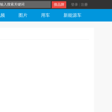
|
搜品牌
登录
注册
视频
图片
用车
新能源车