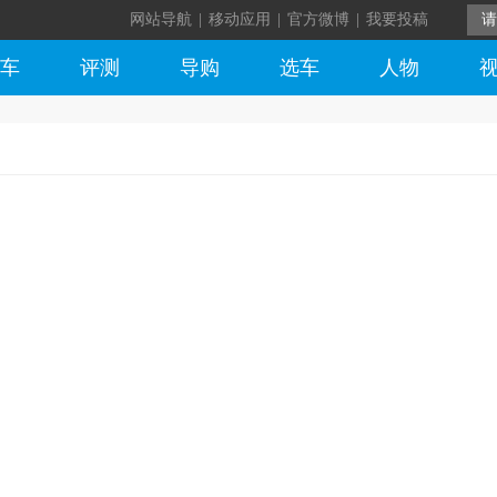
网站导航
|
移动应用
|
官方微博
|
我要投稿
车
评测
导购
选车
人物