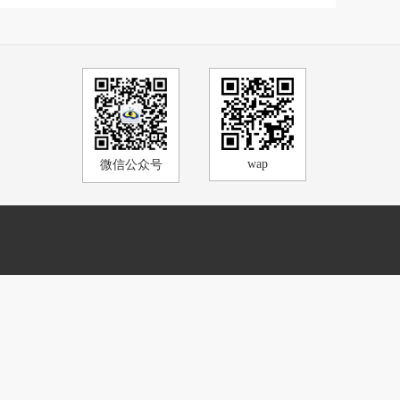
wap
微信公众号