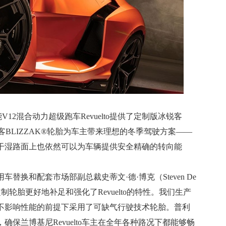
12混合动力超级跑车Revuelto提供了定制版冰锐客
客BLIZZAK®轮胎为车主带来理想的冬季驾驶方案——
干湿路面上也依然可以为车辆提供安全精确的转向能
换和配套市场部副总裁史蒂文·德·博克（Steven De
制轮胎更好地补足和强化了Revuelto的特性。我们生产
不影响性能的前提下采用了可缺气行驶技术轮胎。普利
保兰博基尼Revuelto车主在全年各种路况下都能够畅