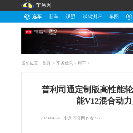
选车
新车
谍照
试驾测评
车图
当前位置：
首页
>
车务信息
>
用车
>
普利司通定制版高性能轮
能V12混合动力超
2023-04-24 来源: 车务网 作者：G