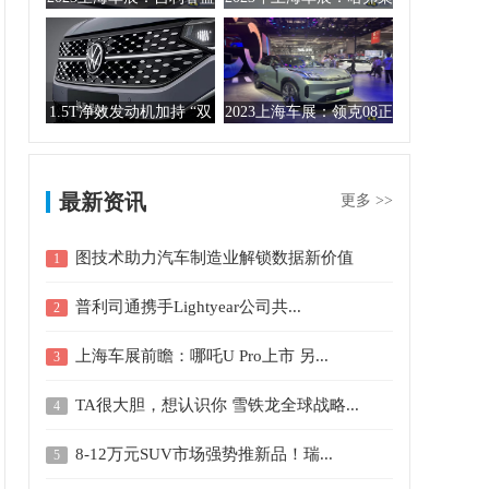
7/睿蓝9正式...
龙/枭龙MAX...
1.5T净效发动机加持 “双
2023上海车展：领克08正
前脸”朗逸2...
式亮相
最新资讯
更多 >>
图技术助力汽车制造业解锁数据新价值
1
普利司通携手Lightyear公司共...
2
上海车展前瞻：哪吒U Pro上市 另...
3
TA很大胆，想认识你 雪铁龙全球战略...
4
8-12万元SUV市场强势推新品！瑞...
5