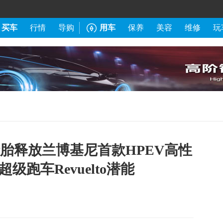
买车
行情
导购
用车
保养
美容
维修
玩
胎释放兰博基尼首款HPEV高性
级跑车Revuelto潜能