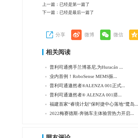
上一篇：
已经是第一篇了
下一篇：
已经是最后一篇了
分享
微博
微信
相关阅读
普利司通携手兰博基尼,为Huracán ...
业内首例！RoboSense MEMS振...
普利司通遨然者®ALENZA 001正式...
普利司通遨然者® ALENZA 001搭...
福建首家“睿境计划”保时捷中心落地“鹭岛..
2022梅赛德斯-奔驰车主体验营热力开启...
网友评论